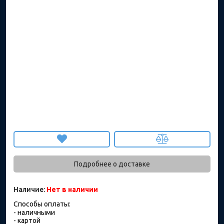
Подробнее о доставке
Наличие:
Нет в наличии
Способы оплаты:
- наличными
- картой