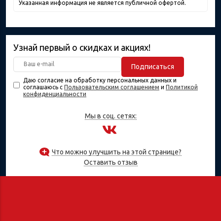
Указанная информация не является публичной офертой.
Узнай первый о скидках и акциях!
Подписаться
Даю согласие на обработку персональных данных и
соглашаюсь с
Пользовательским соглашением
и
Политикой
конфиденциальности
Мы в соц. сетях:
Что можно улучшить на этой странице?
Оставить отзыв