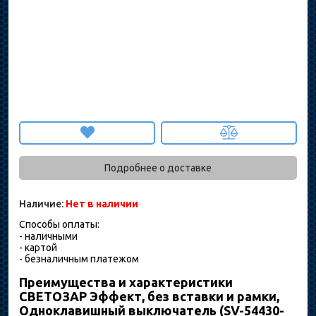
Подробнее о доставке
Наличие:
Нет в наличии
Способы оплаты:
- наличными
- картой
- безналичным платежом
Преимущества и характеристики
СВЕТОЗАР Эффект, без вставки и рамки,
Одноклавишный выключатель (SV-54430-