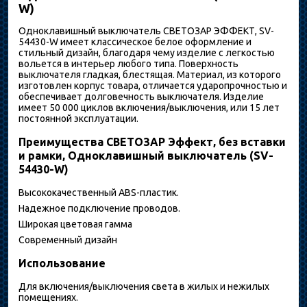
W)
Одноклавишный выключатель СВЕТОЗАР ЭФФЕКТ, SV-
54430-W имеет классическое белое оформление и
стильный дизайн, благодаря чему изделие с легкостью
вольется в интерьер любого типа. Поверхность
выключателя гладкая, блестящая. Материал, из которого
изготовлен корпус товара, отличается ударопрочностью и
обеспечивает долговечность выключателя. Изделие
имеет 50 000 циклов включения/выключения, или 15 лет
постоянной эксплуатации.
Преимущества СВЕТОЗАР Эффект, без вставки
и рамки, Одноклавишный выключатель (SV-
54430-W)
Высококачественный ABS-пластик.
Надежное подключение проводов.
Широкая цветовая гамма
Современный дизайн
Использование
Для включения/выключения света в жилых и нежилых
помещениях.