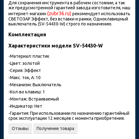
Для сохранения инструмента в рабочем состоянии, а так
же предусмотренной гарантией завода изготовителя, наш
(zubr36.ru)
интернет-магазин
рекомендует использовать
СВЕТОЗАР Эффект, без вставки и рамки, Одноклавишный
выключатель (SV-54430-W) строго по назначению.
Комплектация
Характеристики модели SV-54430-W
-Материал: пластик
-Цвет: золотой
-Серия: Эффект
-Макс. ток, А: 10
-Механизм: Выключатель
-Кол-во клавиш: 1
-Монтаж: Встраиваемый
-Индикатор: Нет
-Гарантия: При использовании по назначению гарантийный
срок эксплуатации 12 месяцев с момента приобретения.
Отзывы
Получение товара