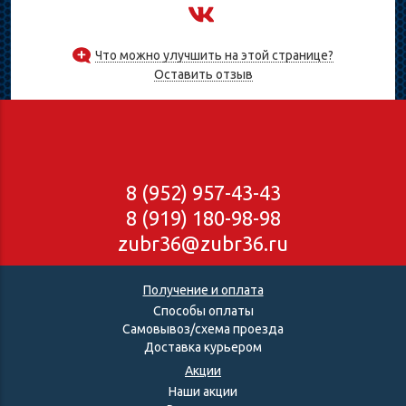
Что можно улучшить на этой странице?
Оставить отзыв
8 (952) 957-43-43
8 (919) 180-98-98
zubr36@zubr36.ru
Получение и оплата
Способы оплаты
Самовывоз/схема проезда
Доставка курьером
Акции
Наши акции