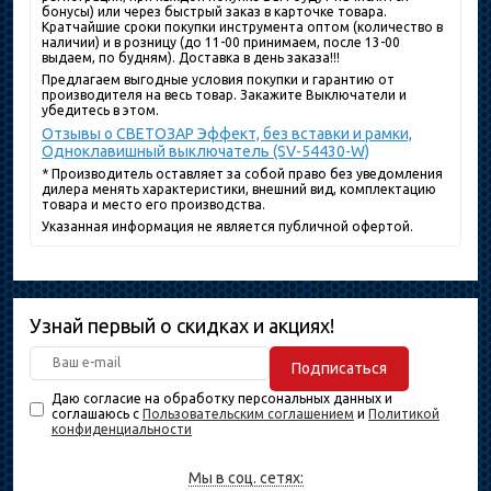
бонусы) или через быстрый заказ в карточке товара.
Кратчайшие сроки покупки инструмента оптом (количество в
наличии) и в розницу (до 11-00 принимаем, после 13-00
выдаем, по будням). Доставка в день заказа!!!
Предлагаем выгодные условия покупки и гарантию от
производителя на весь товар. Закажите Выключатели и
убедитесь в этом.
Отзывы о СВЕТОЗАР Эффект, без вставки и рамки,
Одноклавишный выключатель (SV-54430-W)
* Производитель оставляет за собой право без уведомления
дилера менять характеристики, внешний вид, комплектацию
товара и место его производства.
Указанная информация не является публичной офертой.
Узнай первый о скидках и акциях!
Подписаться
Даю согласие на обработку персональных данных и
соглашаюсь с
Пользовательским соглашением
и
Политикой
конфиденциальности
Мы в соц. сетях: