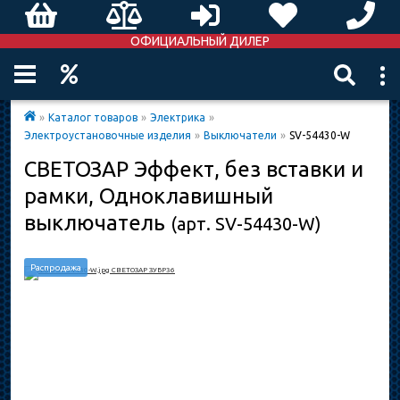
ОФИЦИАЛЬНЫЙ ДИЛЕР
»
Каталог товаров
»
Электрика
»
Электроустановочные изделия
»
Выключатели
»
SV-54430-W
СВЕТОЗАР Эффект, без вставки и
рамки, Одноклавишный
выключатель
(арт. SV-54430-W)
Распродажа