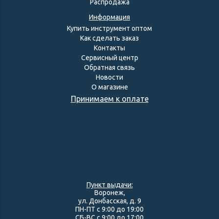
Распродажа
Информация
Купить инструмент оптом
Как сделать заказ
Контакты
Сервисный центр
Обратная связь
Новости
О магазине
Принимаем к оплате
Пункт выдачи:
Воронеж,
ул. Донбасская, д. 9
ПН-ПТ с 9:00 до 19:00
СБ-ВС с 9:00 до 17:00