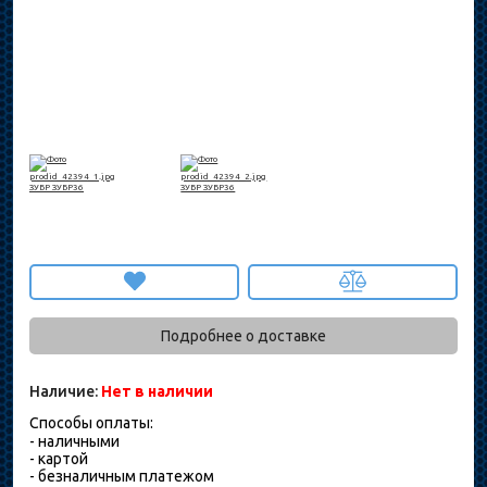
Подробнее о доставке
Наличие:
Нет в наличии
Способы оплаты:
- наличными
- картой
- безналичным платежом