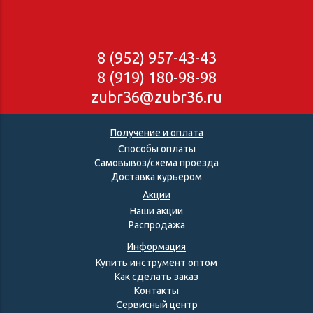
8 (952) 957-43-43
8 (919) 180-98-98
zubr36@zubr36.ru
Получение и оплата
Способы оплаты
Самовывоз/схема проезда
Доставка курьером
Акции
Наши акции
Распродажа
Информация
Купить инструмент оптом
Как сделать заказ
Контакты
Сервисный центр