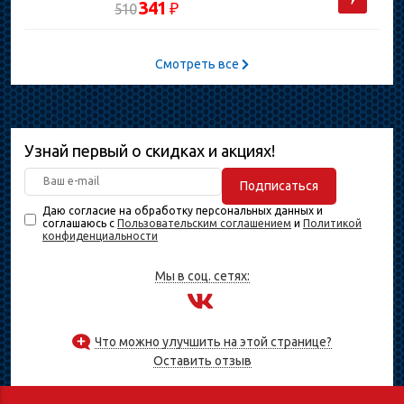
341
₽
510
Смотреть все
Узнай первый о скидках и акциях!
Подписаться
Даю согласие на обработку персональных данных и
соглашаюсь с
Пользовательским соглашением
и
Политикой
конфиденциальности
Мы в соц. сетях:
Что можно улучшить на этой странице?
Оставить отзыв