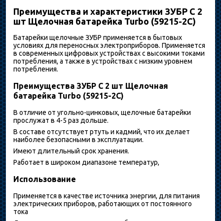
Преимущества и характеристики ЗУБР C 2
шт Щелочная батарейка Turbo (59215-2C)
Батарейки щелочные ЗУБР применяется в бытовых
условиях для переносных электроприборов. Применяется
в современных цифровых устройствах с высокими токами
потребления, а также в устройствах с низким уровнем
потребления.
Преимущества ЗУБР C 2 шт Щелочная
батарейка Turbo (59215-2C)
В отличие от угольно-цинковых, щелочные батарейки
прослужат в 4-5 раз дольше.
В составе отсутствует ртуть и кадмий, что их делает
наиболее безопасными в эксплуатации.
Имеют длительный срок хранения.
Работает в широком диапазоне температур,
Использование
Применяется в качестве источника энергии, для питания
электрических приборов, работающих от постоянного
тока