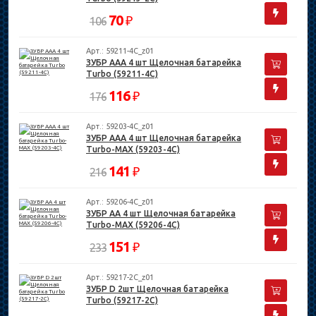
70
₽
106
Арт.: 59211-4C_z01
ЗУБР ААА 4 шт Щелочная батарейка
Turbo (59211-4C)
116
₽
176
Арт.: 59203-4C_z01
ЗУБР ААА 4 шт Щелочная батарейка
Turbo-MAX (59203-4C)
141
₽
216
Арт.: 59206-4C_z01
ЗУБР АА 4 шт Щелочная батарейка
Turbo-MAX (59206-4C)
151
₽
233
Арт.: 59217-2C_z01
ЗУБР D 2шт Щелочная батарейка
Turbo (59217-2C)