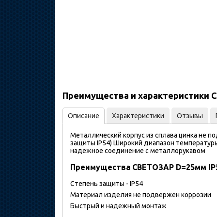
Преимущества и характеристики С
Описание
Характеристики
Отзывы
Металлический корпус из сплава цинка не 
защиты IP54) Широкий диапазон температуры
надежное соединение с металлорукавом
Преимущества СВЕТОЗАР D=25мм IP5
Степень защиты - IP54
Материал изделия не подвержен коррозии
Быстрый и надежный монтаж