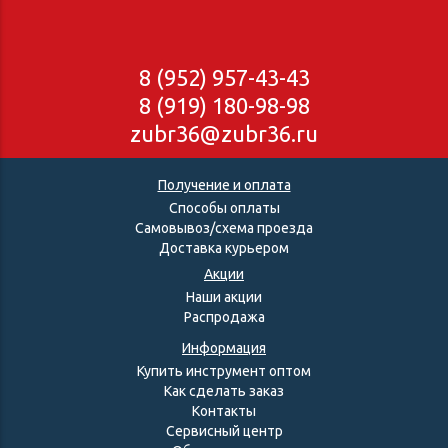
8 (952) 957-43-43
8 (919) 180-98-98
zubr36@zubr36.ru
Получение и оплата
Способы оплаты
Самовывоз/схема проезда
Доставка курьером
Акции
Наши акции
Распродажа
Информация
Купить инструмент оптом
Как сделать заказ
Контакты
Сервисный центр