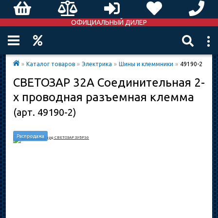
ОФИЦИАЛЬНЫЙ ДИЛЕР
»
Каталог товаров
»
Электрика
»
Шины и клеммники
»
49190-2
СВЕТОЗАР 32A Соединительная 2-
х проводная разъемная клемма
(арт. 49190-2)
Распродажа