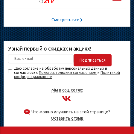
21
₽
30
Смотреть все
Узнай первый о скидках и акциях!
Подписаться
Даю согласие на обработку персональных данных и
соглашаюсь с
Пользовательским соглашением
и
Политикой
конфиденциальности
Мы в соц. сетях:
Что можно улучшить на этой странице?
Оставить отзыв