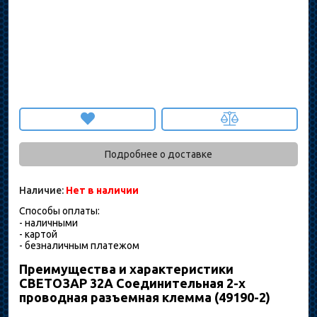
Подробнее о доставке
Наличие:
Нет в наличии
Способы оплаты:
- наличными
- картой
- безналичным платежом
Преимущества и характеристики
СВЕТОЗАР 32A Соединительная 2-х
проводная разъемная клемма (49190-2)