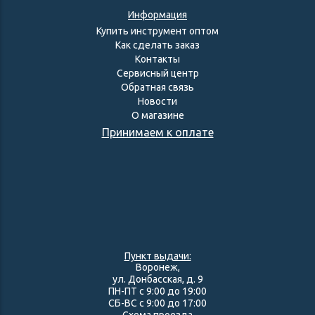
Информация
Купить инструмент оптом
Как сделать заказ
Контакты
Сервисный центр
Обратная связь
Новости
О магазине
Принимаем к оплате
Пункт выдачи:
Воронеж,
ул. Донбасская, д. 9
ПН-ПТ с 9:00 до 19:00
СБ-ВС с 9:00 до 17:00