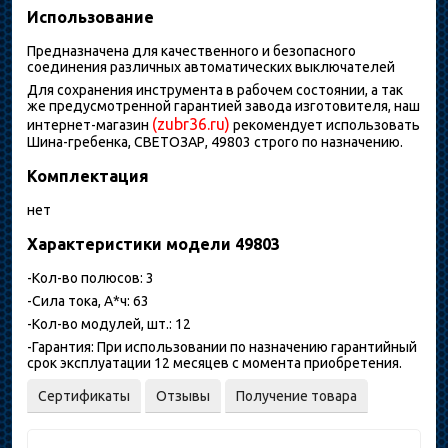
Использование
Предназначена для качественного и безопасного
соединения различных автоматических выключателей
Для сохранения инструмента в рабочем состоянии, а так
же предусмотренной гарантией завода изготовителя, наш
(zubr36.ru)
интернет-магазин
рекомендует использовать
Шина-гребенка, СВЕТОЗАР, 49803 строго по назначению.
Комплектация
нет
Характеристики модели 49803
-Кол-во полюсов: 3
-Сила тока, А*ч: 63
-Кол-во модулей, шт.: 12
-Гарантия: При использовании по назначению гарантийный
срок эксплуатации 12 месяцев с момента приобретения.
Сертификаты
Отзывы
Получение товара