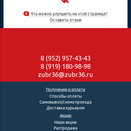
Что можно улучшить на этой странице?
Оставить отзыв
8 (952) 957-43-43
8 (919) 180-98-98
zubr36@zubr36.ru
Получение и оплата
Способы оплаты
Самовывоз/схема проезда
Доставка курьером
Акции
Наши акции
Распродажа