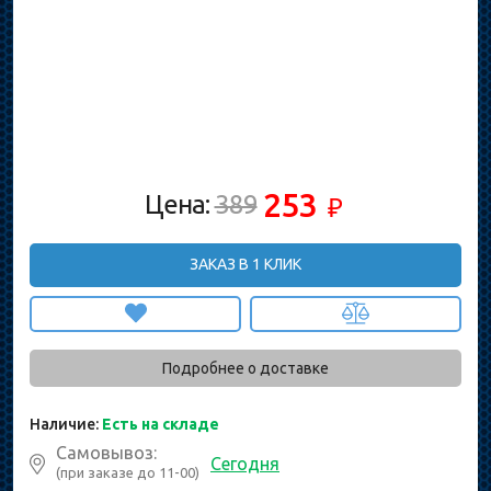
253
Цена:
389
₽
ЗАКАЗ В 1 КЛИК
Подробнее о доставке
Наличие:
Есть на складе
Самовывоз:
Сегодня
(при заказе до 11-00)