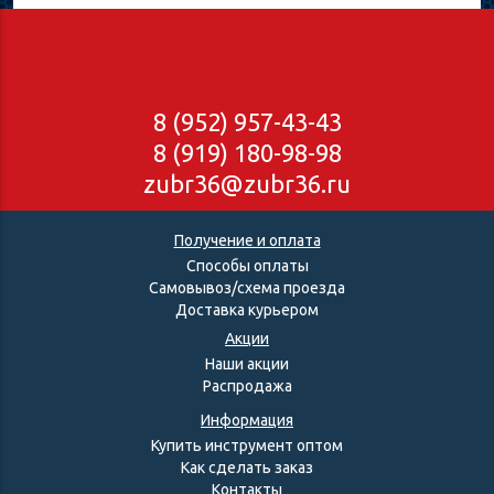
8 (952) 957-43-43
8 (919) 180-98-98
zubr36@zubr36.ru
Получение и оплата
Способы оплаты
Самовывоз/схема проезда
Доставка курьером
Акции
Наши акции
Распродажа
Информация
Купить инструмент оптом
Как сделать заказ
Контакты