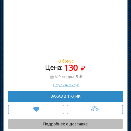
+3 бонус.
130
Цена:
₽
9 ₽
VIP скидка
Вступить в клуб
ЗАКАЗ В 1 КЛИК
Подробнее о доставке