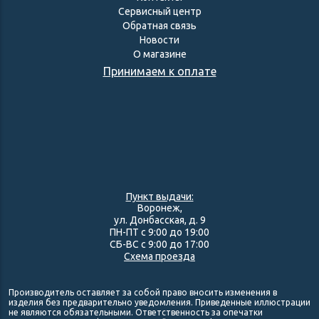
Сервисный центр
Обратная связь
Новости
О магазине
Принимаем к оплате
Пункт выдачи:
Воронеж,
ул. Донбасская, д. 9
ПН-ПТ с 9:00 до 19:00
СБ-ВС с 9:00 до 17:00
Схема проезда
Производитель оставляет за собой право вносить изменения в
изделия без предварительно уведомления. Приведенные иллюстрации
не являются обязательными. Ответственность за опечатки