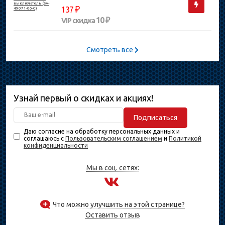
₽
137
10 ₽
VIP скидка
Смотреть все
Узнай первый о скидках и акциях!
Подписаться
Даю согласие на обработку персональных данных и
соглашаюсь с
Пользовательским соглашением
и
Политикой
конфиденциальности
Мы в соц. сетях:
Что можно улучшить на этой странице?
Оставить отзыв