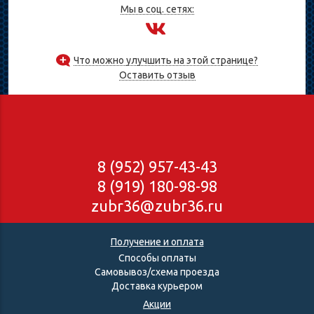
Мы в соц. сетях:
Что можно улучшить на этой странице?
Оставить отзыв
8 (952) 957-43-43
8 (919) 180-98-98
zubr36@zubr36.ru
Получение и оплата
Способы оплаты
Самовывоз/схема проезда
Доставка курьером
Акции