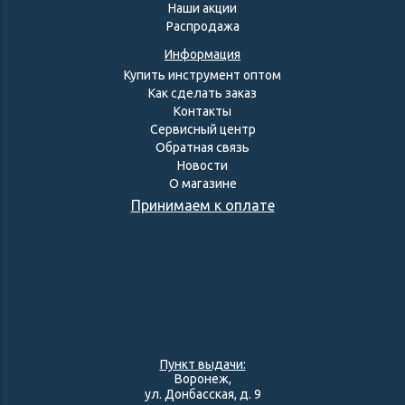
Наши акции
Распродажа
Информация
Купить инструмент оптом
Как сделать заказ
Контакты
Сервисный центр
Обратная связь
Новости
О магазине
Принимаем к оплате
Пункт выдачи:
Воронеж,
ул. Донбасская, д. 9