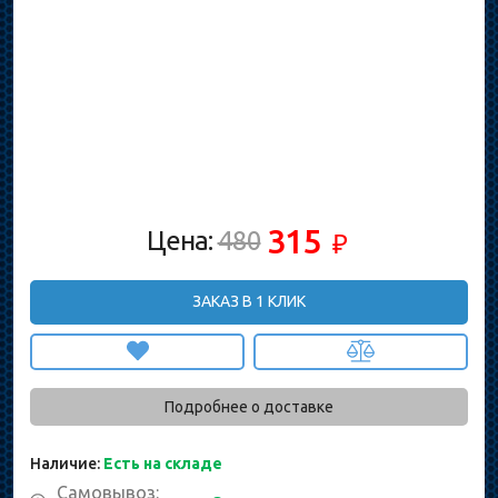
315
Цена:
480
₽
ЗАКАЗ В 1 КЛИК
Подробнее о доставке
Наличие:
Есть на складе
Самовывоз: