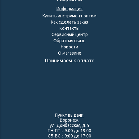
Информация
Купить инструмент оптом
Как сделать заказ
Контакты
Сервисный центр
Обратная связь
Новости
О магазине
Принимаем к оплате
Пункт выдачи:
Воронеж,
ул. Донбасская, д. 9
ПН-ПТ с 9:00 до 19:00
СБ-ВС с 9:00 до 17:00