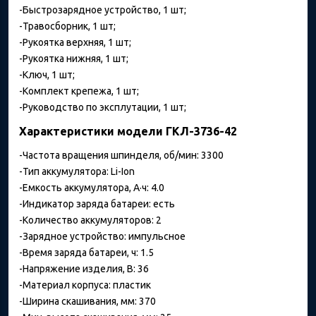
-Быстрозарядное устройство, 1 шт;
-Травосборник, 1 шт;
-Рукоятка верхняя, 1 шт;
-Рукоятка нижняя, 1 шт;
-Ключ, 1 шт;
-Комплект крепежа, 1 шт;
-Руководство по эксплутации, 1 шт;
Характеристики модели ГКЛ-3736-42
-Частота вращения шпинделя, об/мин: 3300
-Тип аккумулятора: Li-Ion
-Емкость аккумулятора, А·ч: 4.0
-Индикатор заряда батареи: есть
-Количество аккумуляторов: 2
-Зарядное устройство: импульсное
-Время заряда батареи, ч: 1.5
-Напряжение изделия, В: 36
-Материал корпуса: пластик
-Ширина скашивания, мм: 370