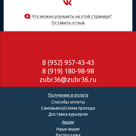
Что можно улучшить на этой странице?
Оставить отзыв
8 (952) 957-43-43
8 (919) 180-98-98
zubr36@zubr36.ru
Получение и оплата
Способы оплаты
Самовывоз/схема проезда
Доставка курьером
Акции
Наши акции
Распродажа