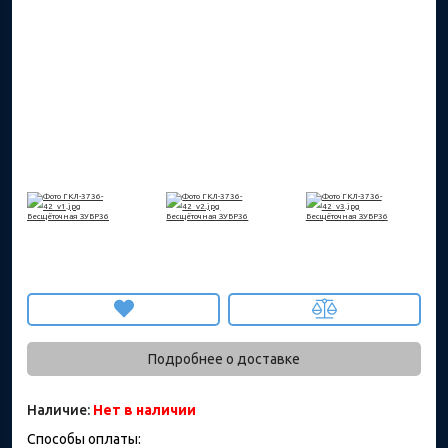
Подробнее о доставке
Наличие:
Нет в наличии
Способы оплаты: