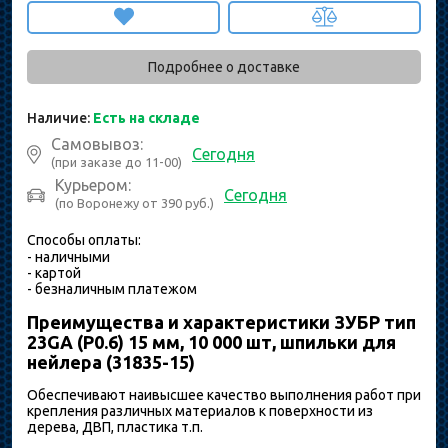
Подробнее о доставке
Наличие:
Есть на складе
Самовывоз:
Сегодня
(при заказе до 11-00)
Курьером:
Сегодня
(по Воронежу от 390 руб.)
Способы оплаты:
- наличными
- картой
- безналичным платежом
Преимущества и характеристики ЗУБР тип
23GA (P0.6) 15 мм, 10 000 шт, шпильки для
нейлера (31835-15)
Обеспечивают наивысшее качество выполнения работ при
крепления различных материалов к поверхности из
дерева, ДВП, пластика т.п.