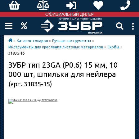
ОФИЦИАЛЬНЫЙ ДИЛЕР
»
Каталог товаров
»
Ручные инструменты
»
Инструменты для крепления листовых материалов
»
Скобы
»
31835-15
ЗУБР тип 23GA (P0.6) 15 мм, 10
000 шт, шпильки для нейлера
(арт. 31835-15)