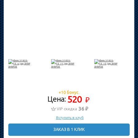
+10 бонус.
520
Цена:
₽
36 ₽
VIP скидка
Вступить в клуб
ЗАКАЗ В 1 КЛИК