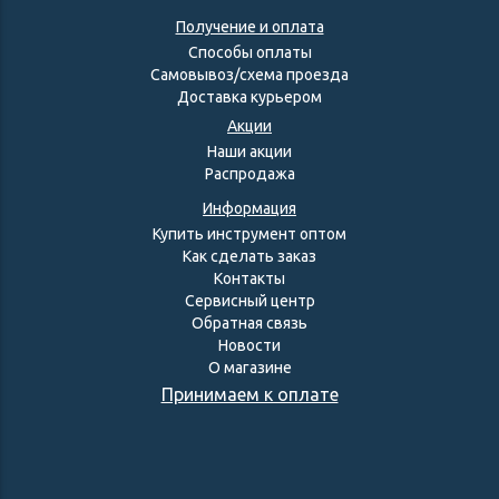
Получение и оплата
Способы оплаты
Самовывоз/схема проезда
Доставка курьером
Акции
Наши акции
Распродажа
Информация
Купить инструмент оптом
Как сделать заказ
Контакты
Сервисный центр
Обратная связь
Новости
О магазине
Принимаем к оплате