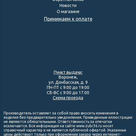
Новости
О магазине
Принимаем к оплате
Пункт выдачи:
Воронеж,
ул. Донбасская, д. 9
ПН-ПТ с 9:00 до 19:00
СБ-ВС с 9:00 до 17:00
Схема проезда
Производитель оставляет за собой право вносить изменения в
изделия без предварительно уведомления. Приведенные иллюстрации
не являются обязательными. Ответственность за опечатки
исключается. Вся информация на сайте www.zubr36.ru носит
справочный характер и не является публичной офертой. Указанные
цены действуют только при оформлении заказа через интернет-