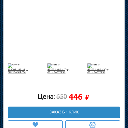
446
Цена:
650
₽
ЗАКАЗ В 1 КЛИК