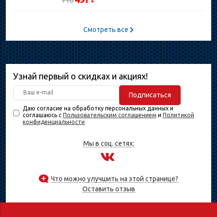
710
Смотреть все
Узнай первый о скидках и акциях!
Подписаться
Даю согласие на обработку персональных данных и
соглашаюсь с
Пользовательским соглашением
и
Политикой
конфиденциальности
Мы в соц. сетях:
Что можно улучшить на этой странице?
Оставить отзыв