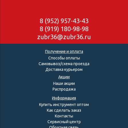
8 (952) 957-43-43
8 (919) 180-98-98
zubr36@zubr36.ru
Получение и оплата
Способы оплаты
Самовывоз/схема проезда
Доставка курьером
Акции
Наши акции
Распродажа
Информация
Купить инструмент оптом
Как сделать заказ
Контакты
Сервисный центр
Обратная связь