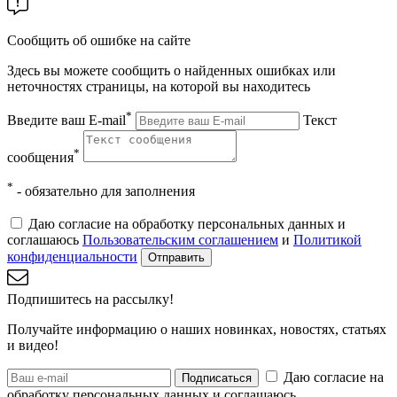
Сообщить об ошибке на сайте
Здесь вы можете сообщить о найденных ошибках или
неточностях страницы, на которой вы находитесь
*
Введите ваш E-mail
Текст
*
сообщения
*
- обязательно для заполнения
Даю согласие на обработку персональных данных и
соглашаюсь
Пользовательским соглашением
и
Политикой
конфиденциальности
Отправить
Подпишитесь на рассылку!
Получайте информацию о наших новинках, новостях, статьях
и видео!
Даю согласие на
Подписаться
обработку персональных данных и соглашаюсь