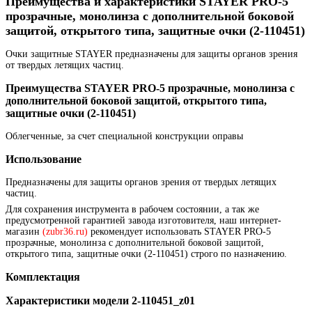
Преимущества и характеристики STAYER PRO-5
прозрачные, монолинза с дополнительной боковой
защитой, открытого типа, защитные очки (2-110451)
Очки защитные STAYER предназначены для защиты органов зрения
от твердых летящих частиц.
Преимущества STAYER PRO-5 прозрачные, монолинза с
дополнительной боковой защитой, открытого типа,
защитные очки (2-110451)
Облегченные, за счет специальной конструкции оправы
Использование
Предназначены для защиты органов зрения от твердых летящих
частиц.
Для сохранения инструмента в рабочем состоянии, а так же
предусмотренной гарантией завода изготовителя, наш интернет-
магазин
(zubr36.ru)
рекомендует использовать STAYER PRO-5
прозрачные, монолинза с дополнительной боковой защитой,
открытого типа, защитные очки (2-110451) строго по назначению.
Комплектация
Характеристики модели 2-110451_z01