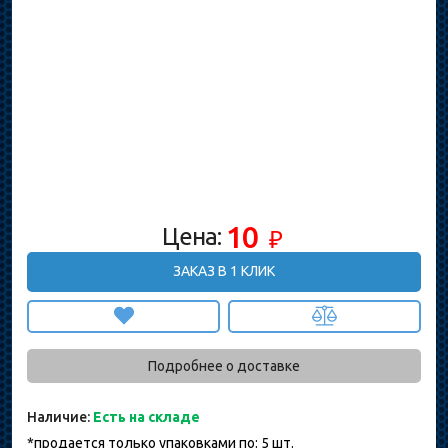
10
Цена:
₽
ЗАКАЗ В 1 КЛИК
Подробнее о доставке
Наличие:
Есть на складе
*продается только упаковками по: 5 шт.