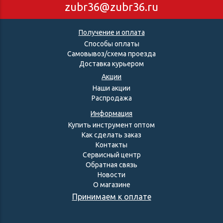
zubr36@zubr36.ru
Получение и оплата
Способы оплаты
Самовывоз/схема проезда
Доставка курьером
Акции
Наши акции
Распродажа
Информация
Купить инструмент оптом
Как сделать заказ
Контакты
Сервисный центр
Обратная связь
Новости
О магазине
Принимаем к оплате