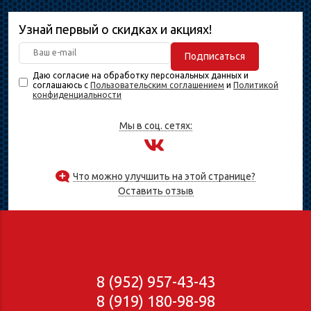
Узнай первый о скидках и акциях!
Подписаться
Даю согласие на обработку персональных данных и
соглашаюсь с
Пользовательским соглашением
и
Политикой
конфиденциальности
Мы в соц. сетях:
Что можно улучшить на этой странице?
Оставить отзыв
8 (952) 957-43-43
8 (919) 180-98-98