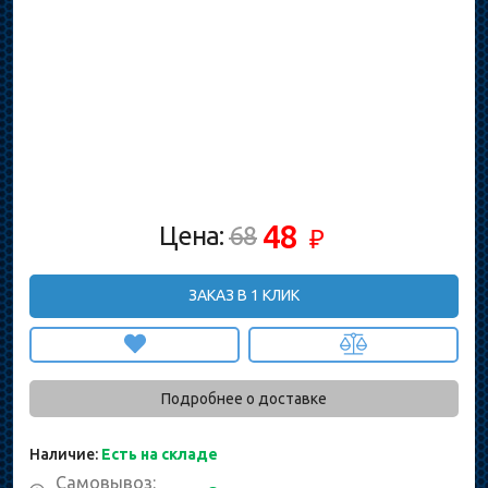
48
Цена:
68
₽
ЗАКАЗ В 1 КЛИК
Подробнее о доставке
Наличие:
Есть на складе
Самовывоз: