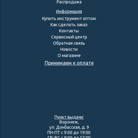
Распродажа
Информация
Купить инструмент оптом
Как сделать заказ
Контакты
Сервисный центр
Обратная связь
Новости
О магазине
Принимаем к оплате
Пункт выдачи:
Воронеж,
ул. Донбасская, д. 9
ПН-ПТ с 9:00 до 19:00
СБ-ВС с 9:00 до 17:00