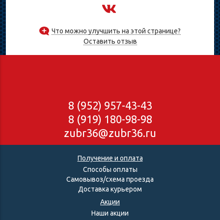
Что можно улучшить на этой странице?
Оставить отзыв
8 (952) 957-43-43
8 (919) 180-98-98
zubr36@zubr36.ru
Получение и оплата
Способы оплаты
Самовывоз/схема проезда
Доставка курьером
Акции
Наши акции