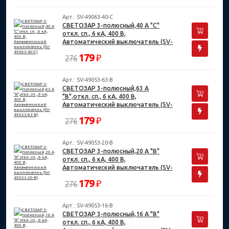
Арт.: SV-49063-40-C
СВЕТОЗАР 3-полюсный,40 A "C"
откл. сп., 6 кА, 400 В,
Автоматический выключатель (SV-
49063-40-C)
179
₽
276
Арт.: SV-49053-63-B
СВЕТОЗАР 3-полюсный,63 A
"B",откл. сп., 6 кА, 400 В,
Автоматический выключатель (SV-
49053-63-B)
179
₽
276
Арт.: SV-49053-20-B
СВЕТОЗАР 3-полюсный,20 A "B"
откл. сп., 6 кА, 400 В,
Автоматический выключатель (SV-
49053-20-B)
179
₽
276
Арт.: SV-49053-16-B
СВЕТОЗАР 3-полюсный,16 A "B"
откл. сп., 6 кА, 400 В,