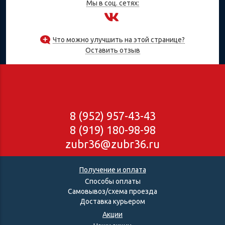
Мы в соц. сетях:
Что можно улучшить на этой странице?
Оставить отзыв
8 (952) 957-43-43
8 (919) 180-98-98
zubr36@zubr36.ru
Получение и оплата
Способы оплаты
Самовывоз/схема проезда
Доставка курьером
Акции