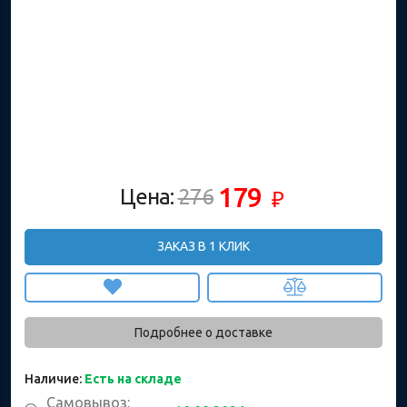
179
Цена:
276
₽
ЗАКАЗ В 1 КЛИК
Подробнее о доставке
Наличие:
Есть на складе
Самовывоз: