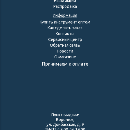
Наши акции
Распродажа
Информация
Купить инструмент оптом
Как сделать заказ
Контакты
Сервисный центр
Обратная связь
Новости
О магазине
Принимаем к оплате
Пункт выдачи:
Воронеж,
ул. Донбасская, д. 9
ПН-ПТ с 9:00 до 19:00