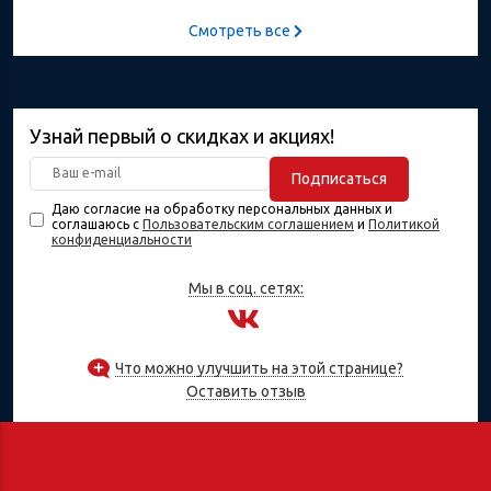
Смотреть все
Узнай первый о скидках и акциях!
Подписаться
Даю согласие на обработку персональных данных и
соглашаюсь с
Пользовательским соглашением
и
Политикой
конфиденциальности
Мы в соц. сетях:
Что можно улучшить на этой странице?
Оставить отзыв