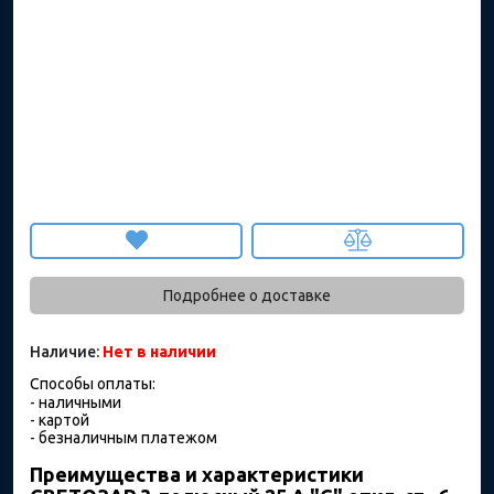
Подробнее о доставке
Наличие:
Нет в наличии
Способы оплаты:
- наличными
- картой
- безналичным платежом
Преимущества и характеристики