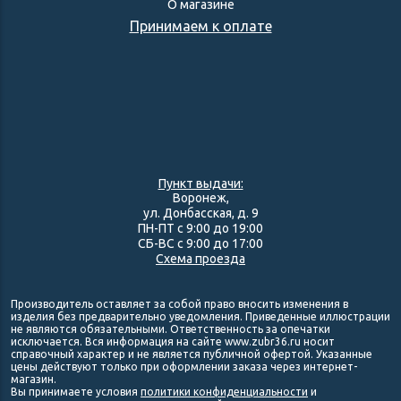
О магазине
Принимаем к оплате
Пункт выдачи:
Воронеж,
ул. Донбасская, д. 9
ПН-ПТ с 9:00 до 19:00
СБ-ВС с 9:00 до 17:00
Схема проезда
Производитель оставляет за собой право вносить изменения в
изделия без предварительно уведомления. Приведенные иллюстрации
не являются обязательными. Ответственность за опечатки
исключается. Вся информация на сайте www.zubr36.ru носит
справочный характер и не является публичной офертой. Указанные
цены действуют только при оформлении заказа через интернет-
магазин.
Вы принимаете условия
политики конфиденциальности
и