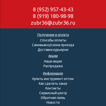
8 (952) 957-43-43
8 (919) 180-98-98
zubr36@zubr36.ru
Получение и оплата
Способы оплаты
Самовывоз/схема проезда
Доставка курьером
Акции
Наши акции
Распродажа
Информация
Купить инструмент оптом
Как сделать заказ
Контакты
Сервисный центр
Обратная связь
Новости